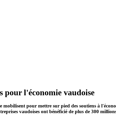
 pour l'économie vaudoise
e mobilisent pour mettre sur pied des soutiens à l'écono
treprises vaudoises ont bénéficié de plus de 300 millio