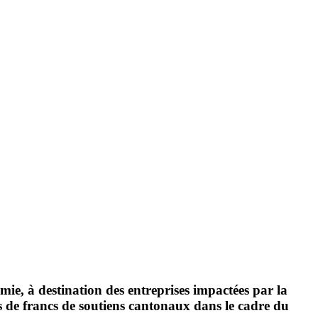
mie, à destination des entreprises impactées par la
ns de francs de soutiens cantonaux dans le cadre du