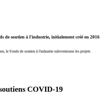
 de soutien à l'industrie, initialement créé en 2016
, le Fonds de soutien à l'industrie subventionne les projets
s soutiens COVID-19