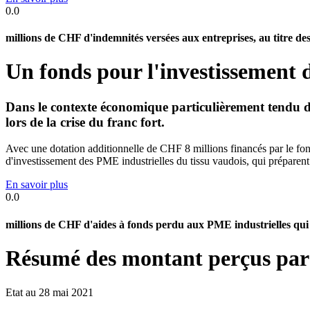
0.0
millions de CHF d'indemnités versées aux entreprises, au titre des
Un fonds pour l'investissement 
Dans le contexte économique particulièrement tendu de 
lors de la crise du franc fort.
Avec une dotation additionnelle de CHF 8 millions financés par le fo
d'investissement des PME industrielles du tissu vaudois, qui préparent
En savoir plus
0.0
millions de CHF d'aides à fonds perdu aux PME industrielles qui i
Résumé des montant perçus par 
Etat au 28 mai 2021