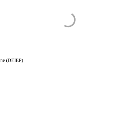
oine (DEIEP)