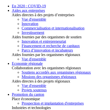
En 2020 : COVID-19
Aides aux entreprises
Aides directes à des projets d’entreprises
Vue d'ensemble
Innovation
Commercialisation et internationalisation
Investissement
Aides fournies par des organismes de soutien
Innovation et entrepreneuriat
Financement et recherche de capitaux
Parcs d’innovation et incubateurs
Aides fournies par les organismes régionaux
Vue d'ensemble
Economie régionale
Collaboration avec les organismes régionaux
Soutiens accordés aux organismes régionaux
Missions des organismes régionaux
Aides directes à des projets régionaux
Vue d'ensemble
Projets soutenus
Promotion du canton
Place économique
Prospection et implantation d'entreprises
Industries et technologies